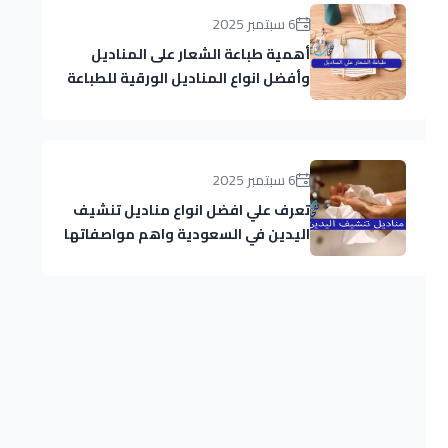
6 سبتمبر 2025
أهمية طباعة الشعار على المناديل
وأفضل انواع المناديل الورقية للطباعة
6 سبتمبر 2025
تعرف علي افضل انواع مناديل تنشيف
اليدين في السعودية واهم مواصفاتها