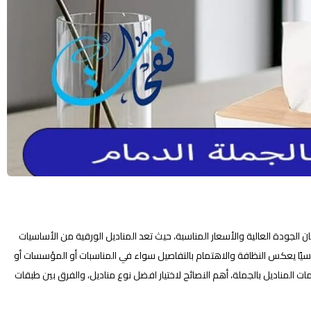
الجودة العالية والأسعار المناسبة، حيث تعد المناديل الورقية من الأساسيات
يًا يعكس النظافة والاهتمام بالتفاصيل سواء في المناسبات أو المؤسسات أو
مناديل بالجملة، أهم النصائح لاختيار افضل نوع مناديل، والفرق بين طبقات