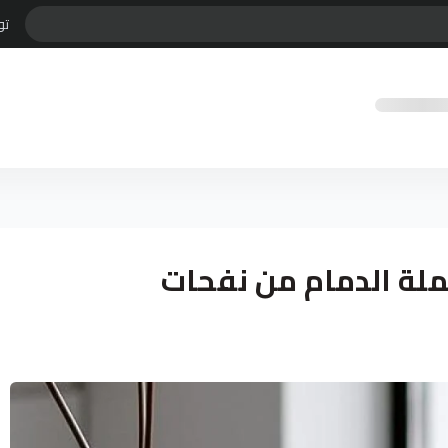
تو
ملة الدمام من نفحات