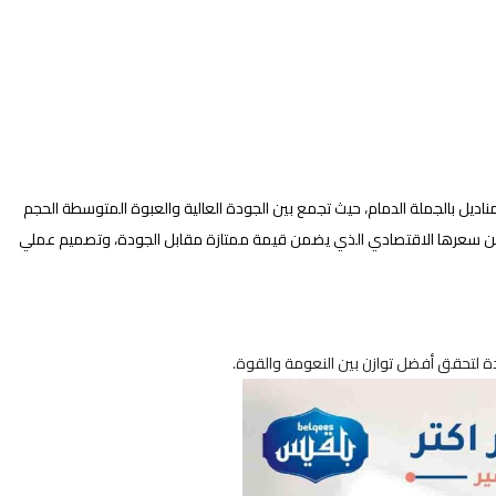
مناديل بالجملة الدمام، حيث تجمع بين الجودة العالية والعبوة المتوسطة الحجم
 عن سعرها الاقتصادي الذي يضمن قيمة ممتازة مقابل الجودة، وتصميم عملي
ة لتحقق أفضل توازن بين النعومة والقوة.