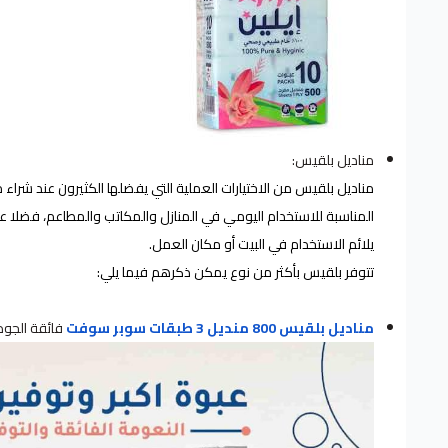
مناديل بلقيس:
مناديل بلقيس من الاختيارات العملية التي يفضلها الكثيرون عند شراء 
المناسبة للاستخدام اليومي في المنازل والمكاتب والمطاعم، فضلا
يلائم الاستخدام في البيت أو مكان العمل.
تتوفر بلقيس بأكثر من نوع يمكن ذكرهم فيما يلي:
مناديل بلقيس 800 منديل 3 طبقات سوبر سوفت
فائقة الجود