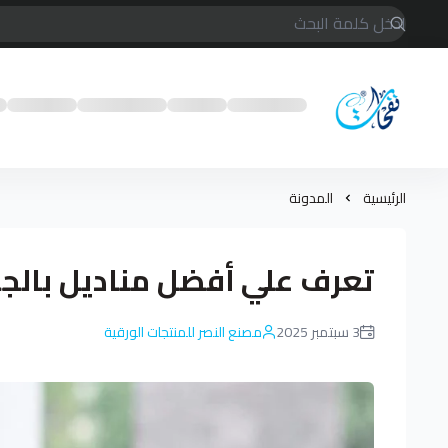
متجر مناديل نفحات
الرئيسية
المدونة
تعرف علي أفضل مناديل بالج
3 سبتمبر 2025
مصنع النصر للمنتجات الورقية