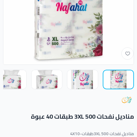
مناديل نفحات 500 3XL طبقات 40 عبوة
مناديل نفحات 500 3XLطبقات-4X10