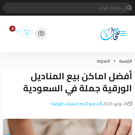
0
0
متجر مناديل نفحات
الرئيسية
المدونة
أفضل اماكن بيع المناديل
الورقية جملة في السعودية
26 يوليو 2025
مصنع النصر للمنتجات الورقية