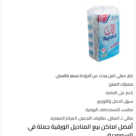
خيار عملي لمن يبحث عن الجودة بسعر تنافسي.
مميزات المنتج:
ناعم على البشرة.
سهل الحمل والتوزيع.
مناسب للاستخدامات اليومية.
مثالي لـ المنازل، صالونات التجميل، المراكز الصغيرة.
أفضل اماكن بيع المناديل الورقية جملة في
السعودية: