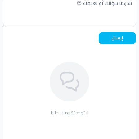
إرسال
لا توجد تقييمات حاليا