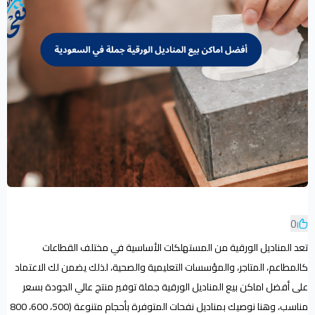
0
تعد المناديل الورقية من المستهلكات الأساسية في مختلف القطاعات
كالمطاعم، المتاجر، والمؤسسات التعليمية والصحية، لذلك يضمن لك الاعتماد
على أفضل اماكن بيع المناديل الورقية جملة توفير منتج عالي الجودة بسعر
مناسب، وهنا نوصيك بمناديل نفحات المتوفرة بأحجام متنوعة (500، 600، 800