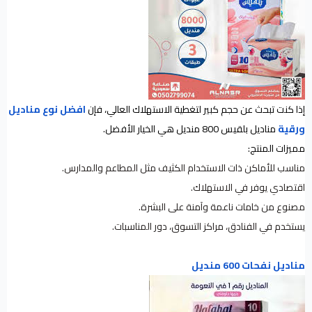
إذا كنت تبحث عن حجم كبير لتغطية الاستهلاك العالي، فإن
افضل نوع مناديل
ورقية
مناديل بلقيس 800 منديل هي الخيار الأفضل.
مميزات المنتج:
مناسب للأماكن ذات الاستخدام الكثيف مثل المطاعم والمدارس.
اقتصادي يوفر في الاستهلاك.
مصنوع من خامات ناعمة وآمنة على البشرة.
يستخدم في الفنادق، مراكز التسوق، دور المناسبات.
مناديل نفحات 600 منديل