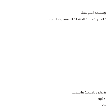
ذين يفضلون المنتجات النظيفة والطبيعية.
ائلية.
ية.