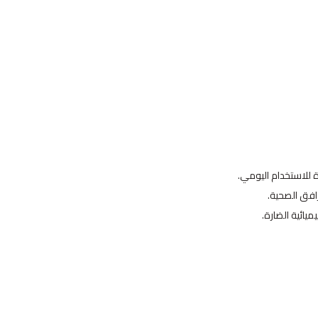
 للاستخدام اليومي.