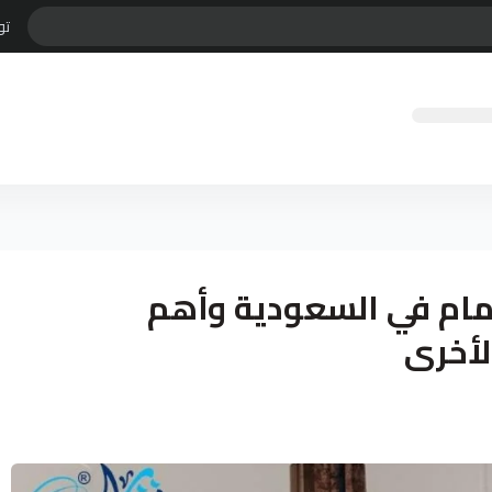
تو
ام في السعودية وأهم
لأخرى