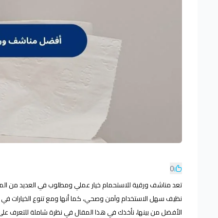
0
تعد مناشف ورقية للاستحمام خيار عملي ومطلوب في العديد من المنشآت
نظيف سهل الاستخدام وآمن وصحي، كما أنها ومع تنوع الخيارات في ال
الأفضل من بينها، نأخذك في هذا المقال في نظرة شاملة للتعرف على 