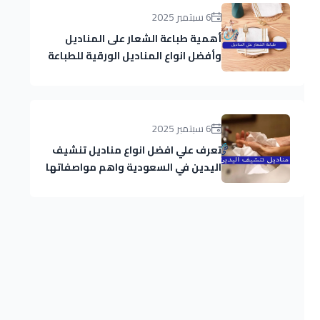
6 سبتمبر 2025
أهمية طباعة الشعار على المناديل
وأفضل انواع المناديل الورقية للطباعة
6 سبتمبر 2025
تعرف علي افضل انواع مناديل تنشيف
اليدين في السعودية واهم مواصفاتها